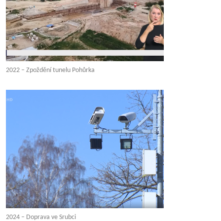
2022 – Zpoždění tunelu Pohůrka
2024 – Doprava ve Srubci