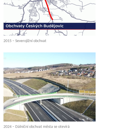
2015 – Severojižní obchvat
2024 – Dálniční obchvat města se otevírá