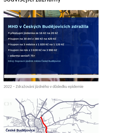
2022 – Zdražování jízdného v důsledku epidemie