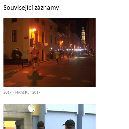
Související záznamy
2017 – Night Run 2017