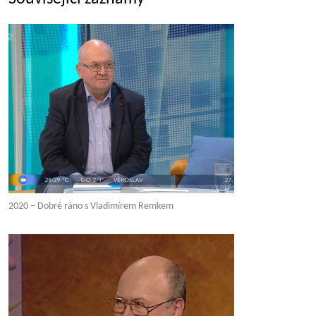
2020 – Dobré ráno s Vladimírem Remkem