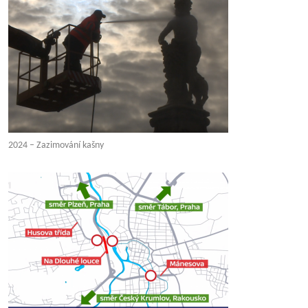
2024 – Zazimování kašny