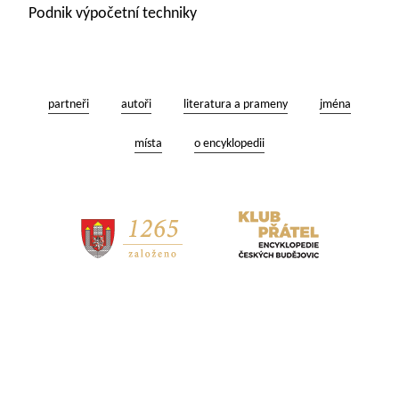
Podnik výpočetní techniky
partneři
autoři
literatura a prameny
jména
místa
o encyklopedii